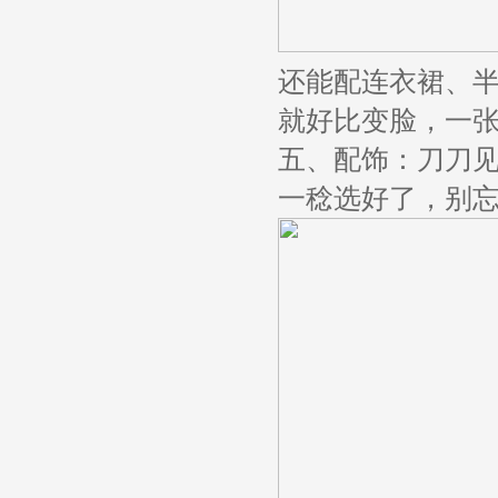
还能配连衣裙、
就好比变脸，一
五、配饰：刀刀
一稔选好了，别