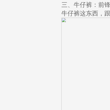
三、牛仔裤：前锋
牛仔裤这东西，