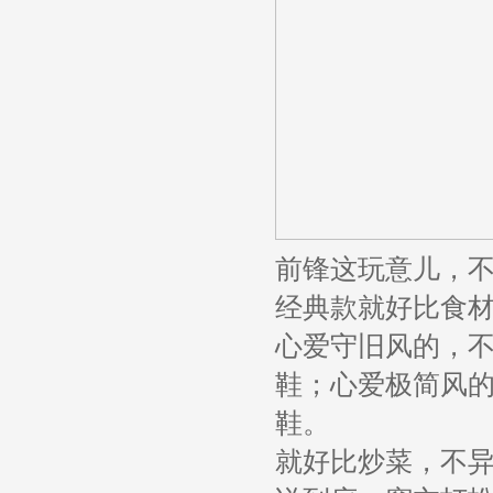
前锋这玩意儿，
经典款就好比食
心爱守旧风的，不
鞋；心爱极简风的
鞋。
就好比炒菜，不