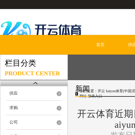
首页
供
栏目分类
新闻
人才
会员商务室
PRODUCT CENTER
新闻
你的位置：
开云·kaiyun体育(中
供应
网站 登录入口
求购
开云体育近期
ai
公司