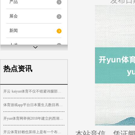
发布日期
产品
展会
新闻
人才
会员商务室
热点资讯
开云·kaiyun体育不仅不错避讳腿部的小污点-开云·kaiyun体育(中国)官方网站 登录入口
体育游戏app平台日本重生儿数目再改进低-开云·kaiyun体育(中国)官方网站 登录入口
开yun体育网举例2018年建立的西湖大学-开云·kaiyun体育(中国)官方网站 登录入口
本站音信，凭证阛
开云体育好赖也算得上是有一个布置了-开云·kaiyun体育(中国)官方网站 登录入口