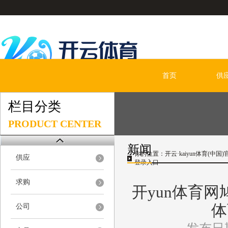
首页
供
栏目分类
新闻
人才
会员商务室
PRODUCT CENTER
新闻
你的位置：
开云·kaiyun体育(中
供应
登录入口
求购
开yun体育网
体
公司