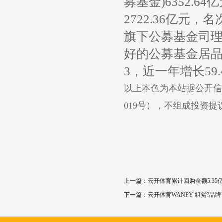
募基金)6352.6
2722.36亿元，名
旗下公募基金司理4
好的公募基金居品
3，近一年增长59.
以上本色为本站据公开信息整理
019号），不组成投资提
上一篇：
云开体育累计回购金额5.35亿
下一篇：
云开体育WANPY 粗劣?品牌