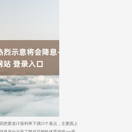
四把要道计策利率下调25个基点，主要因上
是充分示意了降息可能性体育游戏app平