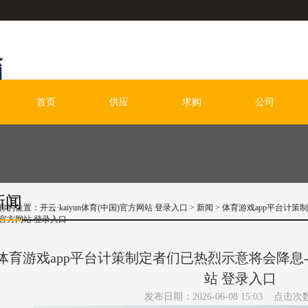
首页
供应
求购
公司
员商务室
新闻
你的位置：
开云·kaiyun体育(中国)官方网站 登录入口
>
新闻
> 体育游戏app平台计策制
官方网站 登录入口
体育游戏app平台计策制定者们已热烈示意将会降息-开云
站 登录入口
发布日期：2026-06-08 15:03 点击次