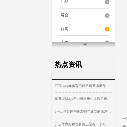
产品
展会
新闻
人才
会员商务室
热点资讯
开云·kaiyun体育不仅不错避讳腿部的小污点-开云·kaiyun体育(中国)官方网站 登录入口
体育游戏app平台日本重生儿数目再改进低-开云·kaiyun体育(中国)官方网站 登录入口
开yun体育网举例2018年建立的西湖大学-开云·kaiyun体育(中国)官方网站 登录入口
一
开云体育好赖也算得上是有一个布置了-开云·kaiyun体育(中国)官方网站 登录入口
季