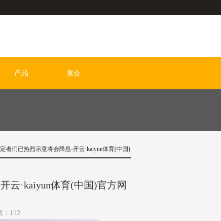
产品
展会
定者们已热烈示意将会降息-开云·kaiyun体育(中国)
·kaiyun体育(中国)官方网
数：112