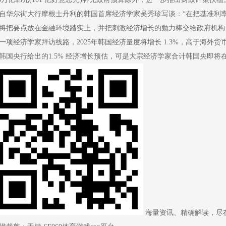
自华尔街大行摩根士丹利的韩国首席经济学家吴秀珍写谈：“在把基准利率降
将把要点放在金融环境踏实上，并把刺激经济增长的勉力棒交给政府机构
一项经济学家拜访线路，2025年韩国经济量度将增长 1.3%，高于海外货
韩国央行给出的1.5% 经济增长预估，可是大宗经济学家合计韩国央即将
海量资讯、精确解读，尽在