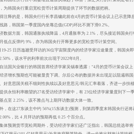
，为韩国央行重启宽松货币计策周期提供了环节的数据把柄。
得注释的是，韩国央行行长李昌镛此前在4月的货币计策会议上已示意降
线路，韩国第一季度国内坐蓐总值(GDP)环比不测下滑0.2%。
济数据方面，韩国通胀执续降温，4月通胀率为 2.1%，尽头接近韩国央行
月低点反弹约 9%，亦为韩国央行开释更多的宽松货币计策空间。
月19-25 日历迤逦受拜访的36位宇宙限度内的经济学家沿途量度，韩国央即
2.50%，该水平的利率前次出现于2022年8月。
自法国兴业银行的韩国首席经济学家吴锡泰透露：“4月的货币计策会议
经济增长预期也可能被显贵下调。尔后公布的数据并未出现足以阻遏韩国
、好意思国关税不细则性执续以及好意思元/韩元汇率着落，齐进一步扶植
提供永恒利率瞻望的27名受访经济学家中，有 23位经济学家量度到下一
基点至 2.25%，该不雅点与上期拜访数据大体一致。
外，在这27东谈主中约 56%(15东谈主)预测，到第四季度末韩国央行还
2.00%，比 4 月拜访的预期再低 0.25 个百分点。
集体预测货币宽松周期外，受访经济学家们还广泛指出，韩国总统选举将
.8万亿韩元(101 亿好意思元)补充政府预算除外，进一步推出财政计策扶植